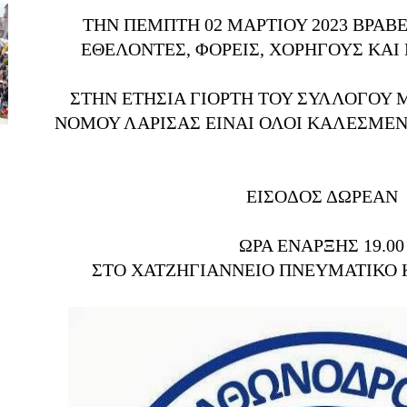
ΤHΝ ΠΕΜΠΤΗ 02 ΜΑΡΤΙΟΥ 2023 ΒΡΑΒ
ΕΘΕΛΟΝΤΕΣ, ΦΟΡΕΙΣ, ΧΟΡΗΓΟΥΣ ΚΑΙ 
ΣΤΗΝ ΕΤΗΣΙΑ ΓΙΟΡΤΗ ΤΟΥ ΣΥΛΛΟΓΟ
ΝΟΜΟΥ ΛΑΡΙΣΑΣ ΕΙΝΑΙ ΟΛΟΙ ΚΑΛΕΣΜΕΝΟ
ΕΙΣΟΔΟΣ ΔΩΡΕΑΝ
ΩΡΑ ΕΝΑΡΞΗΣ 19.00
ΣΤΟ ΧΑΤΖΗΓΙΑΝΝΕΙΟ ΠΝΕΥΜΑΤΙΚΟ 