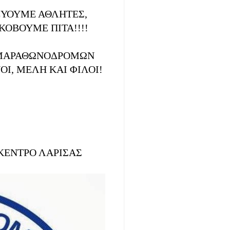
ΕΥΟΥΜΕ ΑΘΛΗΤΕΣ,
ΚΟΒΟΥΜΕ ΠΙΤΑ!!!!
Υ ΜΑΡΑΘΩΝΟΔΡΟΜΩΝ
Ι, ΜΕΛΗ ΚΑΙ ΦΙΛΟΙ!
ΚΕΝΤΡΟ ΛΑΡΙΣΑΣ