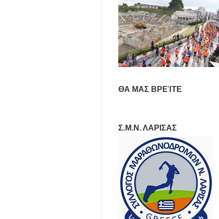
ΘΑ ΜΑΣ ΒΡΕΊΤΕ
Σ.Μ.Ν. ΛΑΡΙΣΑΣ