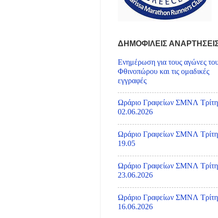
ΔΗΜΟΦΙΛΕΙΣ ΑΝΑΡΤΗΣΕΙ
Ενημέρωση για τους αγώνες το
Φθινοπώρου και τις ομαδικές
εγγραφές
Ωράριο Γραφείων ΣΜΝΛ Τρίτη
02.06.2026
Ωράριο Γραφείων ΣΜΝΛ Τρίτη
19.05
Ωράριο Γραφείων ΣΜΝΛ Τρίτη
23.06.2026
Ωράριο Γραφείων ΣΜΝΛ Τρίτη
16.06.2026