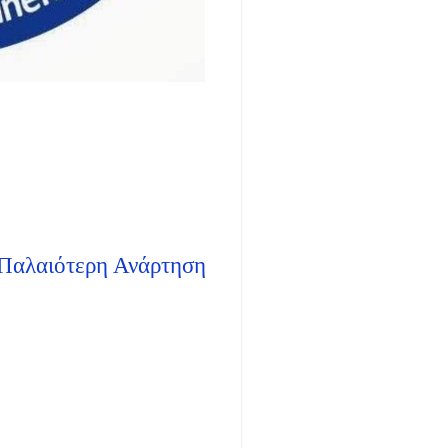
Παλαιότερη Ανάρτηση