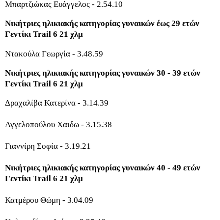
Μπαρτζιώκας Ευάγγελος - 2.54.10
Νικήτριες ηλικιακής κατηγορίας γυναικών έως 29 ετών
Γεντίκι Trail 6 21 χλμ
Ντακούλα Γεωργία - 3.48.59
Νικήτριες ηλικιακής κατηγορίας γυναικών 30 - 39 ετών
Γεντίκι Trail 6 21 χλμ
Δραχαλίβα Κατερίνα - 3.14.39
Αγγελοπούλου Χαιδω - 3.15.38
Γιαννίρη Σοφία - 3.19.21
Νικήτριες ηλικιακής κατηγορίας γυναικών 40 - 49 ετών
Γεντίκι Trail 6 21 χλμ
Κατμέρου Θώμη - 3.04.09