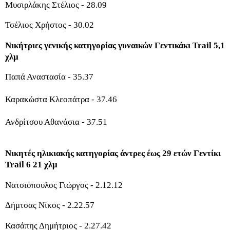
Μυσιρλάκης Στέλιος - 28.09
Τσέλιος Χρήστος - 30.02
Νικήτριες γενικής κατηγορίας γυναικών Γεντικάκι Trail 5,1
χλμ
Παπά Αναστασία - 35.37
Καρακώστα Κλεοπάτρα - 37.46
Ανδρίτσου Αθανάσια - 37.51
Νικητές ηλικιακής κατηγορίας άντρες έως 29 ετών Γεντίκι
Trail 6 21 χλμ
Νατσιόπουλος Γιώργος - 2.12.12
Δήμτσας Νίκος - 2.22.57
Κασάπης Δημήτριος - 2.27.42