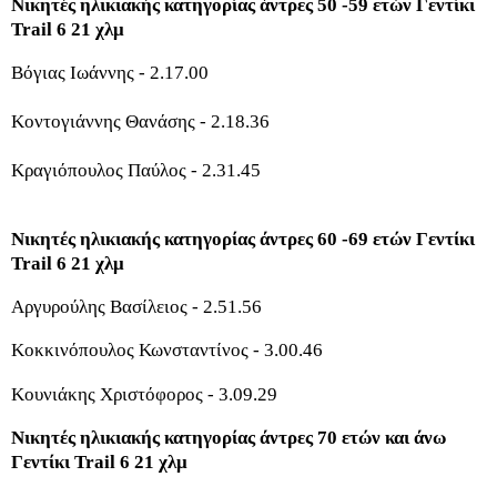
Νικητές ηλικιακής κατηγορίας άντρες 50 -59 ετών Γεντίκι
Trail 6 21 χλμ
Βόγιας Ιωάννης - 2.17.00
Κοντογιάννης Θανάσης - 2.18.36
Κραγιόπουλος Παύλος - 2.31.45
Νικητές ηλικιακής κατηγορίας άντρες 60 -69 ετών Γεντίκι
Trail 6 21 χλμ
Αργυρούλης Βασίλειος - 2.51.56
Κοκκινόπουλος Κωνσταντίνος - 3.00.46
Κουνιάκης Χριστόφορος - 3.09.29
Νικητές ηλικιακής κατηγορίας άντρες 70 ετών και άνω
Γεντίκι Trail 6 21 χλμ