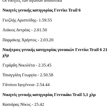
Οι νικητές των αγώνων αναλυτικά
Νικητές γενικής κατηγορίας Γεντίκι Trail 6
Γκιζλής Αριστείδης- 1.59.55
Λιάκος Αντρέας - 2.01.50
Παρμάκης Χρήστος - 2.03.20
Νικήτριες γενικής κατηγορίας γυναικών Γεντίκι Trail 6 21
χλμ
Γεράρδη Νικολέτα - 2.35.45
Τσιαγγάλη Γεωργία - 2.50.58
Γάτσιου Ιφιγένεια- 2.54.44
Νικητές γενικής κατηγορίας Γεντικάκι Trail 5,1 χλμ
Κασιάρας Νίκος - 25.42