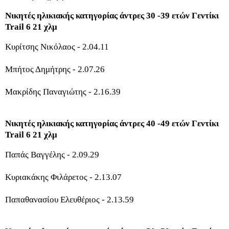
Νικητές ηλικιακής κατηγορίας άντρες 30 -39 ετών Γεντίκι
Trail 6 21 χλμ
Κυρίτσης Νικόλαος - 2.04.11
Μπήτος Δημήτρης - 2.07.26
Μακρίδης Παναγιώτης - 2.16.39
Νικητές ηλικιακής κατηγορίας άντρες 40 -49 ετών Γεντίκι
Trail 6 21 χλμ
Παπάς Βαγγέλης - 2.09.29
Κυριακάκης Φιλάρετος - 2.13.07
Παπαθανασίου Ελευθέριος - 2.13.59