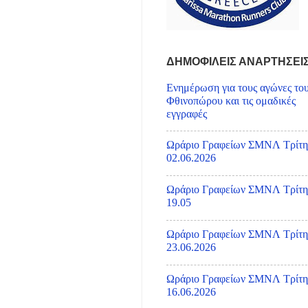
ΔΗΜΟΦΙΛΕΙΣ ΑΝΑΡΤΗΣΕΙ
Ενημέρωση για τους αγώνες το
Φθινοπώρου και τις ομαδικές
εγγραφές
Ωράριο Γραφείων ΣΜΝΛ Τρίτη
02.06.2026
Ωράριο Γραφείων ΣΜΝΛ Τρίτη
19.05
Ωράριο Γραφείων ΣΜΝΛ Τρίτη
23.06.2026
Ωράριο Γραφείων ΣΜΝΛ Τρίτη
16.06.2026