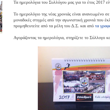
Τα ημερολόγια του Συλλόγου μας για το έτος 2017 εί
Το ημερολόγιο της νέας χρονιάς είναι ανανεωμένο σε
μοναδικές στιγμές από την αγωνιστική χρονιά που έκ
προμηθευτείτε από τα μέλη του Δ.Σ. και από
τα γραφ
Αγοράζοντας τα ημερολόγια, στηρίζετε το Σύλλογο και