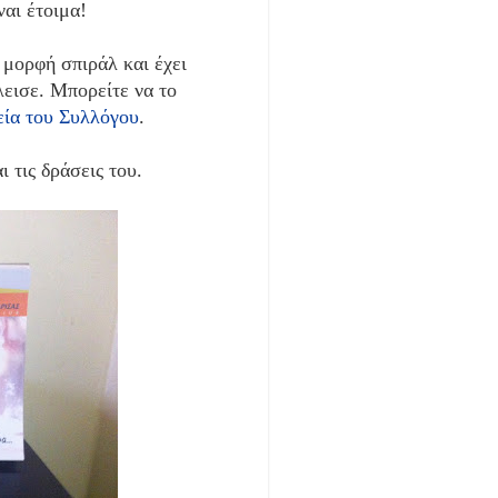
ναι έτοιμα!
 μορφή σπιράλ και έχει
λεισε. Μπορείτε να το
εία του Συλλόγου
.
 τις δράσεις του.