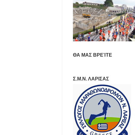
ΘΑ ΜΑΣ ΒΡΕΊΤΕ
Σ.Μ.Ν. ΛΑΡΙΣΑΣ