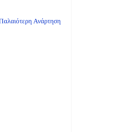
Παλαιότερη Ανάρτηση