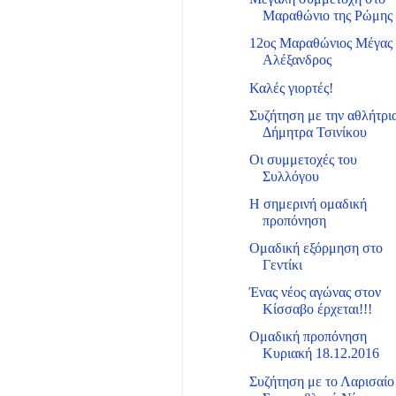
Μαραθώνιο της Ρώμης
12ος Μαραθώνιος Μέγας
Αλέξανδρος
Καλές γιορτές!
Συζήτηση με την αθλήτρι
Δήμητρα Τσινίκου
Οι συμμετοχές του
Συλλόγου
Η σημερινή ομαδική
προπόνηση
Ομαδική εξόρμηση στο
Γεντίκι
Ένας νέος αγώνας στον
Κίσσαβο έρχεται!!!
Ομαδική προπόνηση
Κυριακή 18.12.2016
Συζήτηση με το Λαρισαίο