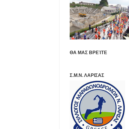
ΘΑ ΜΑΣ ΒΡΕΊΤΕ
Σ.Μ.Ν. ΛΑΡΙΣΑΣ