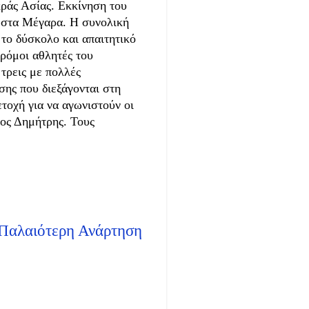
ράς Ασίας. Εκκίνηση του
ς στα Μέγαρα. Η συνολική
 το δύσκολο και απαιτητικό
ρόμοι αθλητές του
ρεις με πολλές
σης που διεξάγονται στη
τοχή για να αγωνιστούν οι
ος Δημήτρης. Τους
Παλαιότερη Ανάρτηση