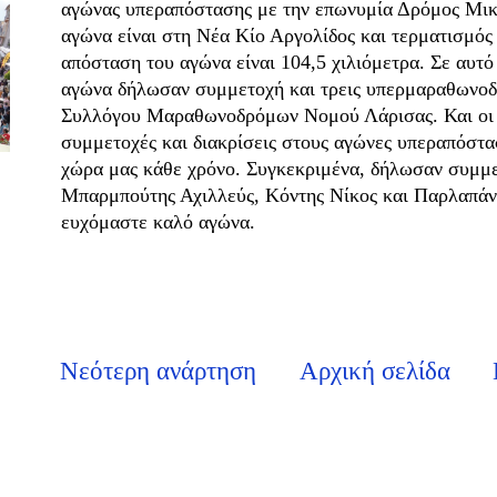
αγώνας υπεραπόστασης με την επωνυμία Δρόμος Μικ
αγώνα είναι στη Νέα Κίο Αργολίδος και τερματισμό
απόσταση του αγώνα είναι 104,5 χιλιόμετρα. Σε αυτό
αγώνα δήλωσαν συμμετοχή και τρεις υπερμαραθωνοδ
Συλλόγου Μαραθωνοδρόμων Νομού Λάρισας. Και οι τ
συμμετοχές και διακρίσεις στους αγώνες υπεραπόστα
χώρα μας κάθε χρόνο. Συγκεκριμένα, δήλωσαν συμμε
Μπαρμπούτης Αχιλλεύς, Κόντης Νίκος και Παρλαπάν
ευχόμαστε καλό αγώνα.
Νεότερη ανάρτηση
Αρχική σελίδα