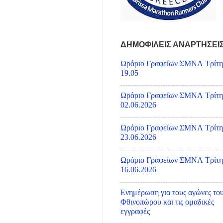
ΔΗΜΟΦΙΛΕΙΣ ΑΝΑΡΤΗΣΕΙ
Ωράριο Γραφείων ΣΜΝΛ Τρίτη
19.05
Ωράριο Γραφείων ΣΜΝΛ Τρίτη
02.06.2026
Ωράριο Γραφείων ΣΜΝΛ Τρίτη
23.06.2026
Ωράριο Γραφείων ΣΜΝΛ Τρίτη
16.06.2026
Ενημέρωση για τους αγώνες το
Φθινοπώρου και τις ομαδικές
εγγραφές