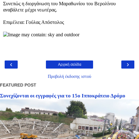
Συνεπώς η διοργάνωση του Μαραθωνίου του Βερολίνου
αναβάλετε μέχρι νεωτέρας.
Επιμέλεια: Γούλας Απόστολος
‹
›
Αρχική σελίδα
Προβολή έκδοσης ιστού
FEATURED POST
Συνεχίζονται οι εγγραφές για το 15ο Ιπποκράτειο Δρόμο