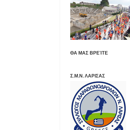
ΘΑ ΜΑΣ ΒΡΕΊΤΕ
Σ.Μ.Ν. ΛΑΡΙΣΑΣ