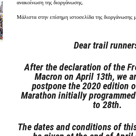
ανακοίνωση της διοργάνωσης.
Μάλιστα στην επίσημη ιστοσελίδα της διοργάνωσης μ
Dear trail runner
After the declaration of the F
Macron on April 13th, we ar
postpone the 2020 edition 
Marathon initially programmed
to 28th.
The dates and conditions of thi