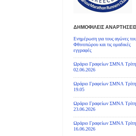
ΔΗΜΟΦΙΛΕΙΣ ΑΝΑΡΤΗΣΕΙ
Ενημέρωση για τους αγώνες το
Φθινοπώρου και τις ομαδικές
εγγραφές
Ωράριο Γραφείων ΣΜΝΛ Τρίτη
02.06.2026
Ωράριο Γραφείων ΣΜΝΛ Τρίτη
19.05
Ωράριο Γραφείων ΣΜΝΛ Τρίτη
23.06.2026
Ωράριο Γραφείων ΣΜΝΛ Τρίτη
16.06.2026