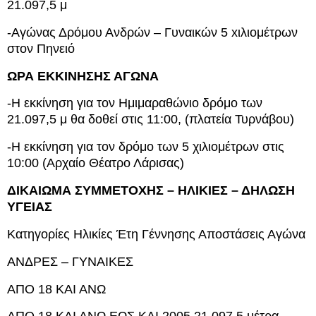
21.097,5 μ
-Αγώνας Δρόμου Ανδρών – Γυναικών 5 xιλιομέτρων
στον Πηνειό
ΩΡΑ ΕΚΚΙΝΗΣΗΣ ΑΓΩΝΑ
-Η εκκίνηση για τον Hμιμαραθώνιο δρόμο των
21.097,5 μ θα δοθεί στις 11:00, (πλατεία Τυρνάβου)
-Η εκκίνηση για τον δρόμο των 5 χιλιομέτρων στις
10:00 (Αρχαίο Θέατρο Λάρισας)
ΔΙΚΑΙΩΜΑ ΣΥΜΜΕΤΟΧΗΣ – ΗΛΙΚΙΕΣ – ΔΗΛΩΣΗ
ΥΓΕΙΑΣ
Κατηγορίες Ηλικίες Έτη Γέννησης Αποστάσεις Αγώνα
ΑΝΔΡΕΣ – ΓΥΝΑΙΚΕΣ
ΑΠΟ 18 ΚΑΙ ΑΝΩ