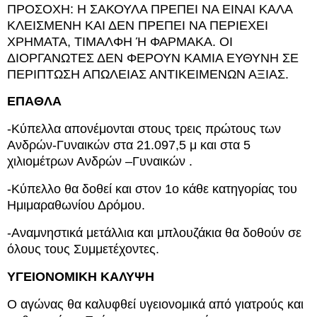
ΠΡΟΣΟΧΗ: Η ΣΑΚΟΥΛΑ ΠΡΕΠΕΙ ΝΑ ΕΙΝΑΙ ΚΑΛΑ
ΚΛΕΙΣΜΕΝΗ ΚΑΙ ΔΕΝ ΠΡΕΠΕΙ ΝΑ ΠΕΡΙΕΧΕΙ
ΧΡΗΜΑΤΑ, ΤΙΜΑΛΦΗ Ή ΦΑΡΜΑΚΑ. ΟΙ
ΔΙΟΡΓΑΝΩΤΕΣ ΔΕΝ ΦΕΡΟΥΝ ΚΑΜΙΑ ΕΥΘΥΝΗ ΣΕ
ΠΕΡΙΠΤΩΣΗ ΑΠΩΛΕΙΑΣ ΑΝΤΙΚΕΙΜΕΝΩΝ ΑΞΙΑΣ.
ΕΠΑΘΛΑ
-Κύπελλα απονέμονται στους τρεις πρώτους των
Ανδρών-Γυναικών στα 21.097,5 μ και στα 5
χιλιομέτρων Ανδρών –Γυναικών .
-Κύπελλο θα δοθεί και στον 1ο κάθε κατηγορίας του
Ημιμαραθωνίου Δρόμου.
-Αναμνηστικά μετάλλια και μπλουζάκια θα δοθούν σε
όλους τους Συμμετέχοντες.
ΥΓΕΙΟΝΟΜΙΚΗ ΚΑΛΥΨΗ
Ο αγώνας θα καλυφθεί υγειονομικά από γιατρούς και