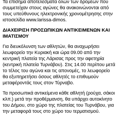
Τα επίσημα αποτελέσματα όλων των δρομέων που
συμμετείχαν στους αγώνες θα ανακοινώνονται από
τους υπεύθυνους ηλεκτρονικής χρονομέτρησης στην
ιστοσελίδα www.larissa-dimos.
ΔΙΑΧΕΙΡΙΣΗ ΠΡΟΣΩΠΙΚΩΝ ΑΝΤΙΚΕΙΜΕΝΩΝ ΚΑΙ
ΙΜΑΤΙΣΜΟΥ
Για διευκόλυνση των αθλητών, θα αναχωρήσει
λεωφορείο την Κυριακή και ώρα 09.00 από την
κεντρική πλατεία της Λάρισας προς την αφετηρία
(κεντρική πλατεία Τυρνάβου). Στις 14.00 περίπου μετά
το τέλος του αγώνα και τις απονομές, το λεωφορείο
θα εξυπηρετήσει όσους αθλητές το επιθυμούν
μεταφέροντάς τους στον Τύρναβο.
Τα προσωπικά αντικείμενα κάθε αθλητή (ρούχα, σάκοι
κλπ.) μετά την προθέρμανση, θα υπάρχει αυτοκίνητο
του Δήμου, στο χώρο της πλατείας του Τυρνάβου, για
την μεταφορά τους στο χώρο του τερματισμού.