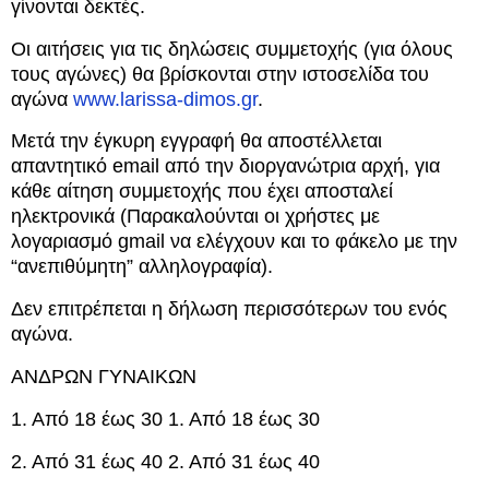
γίνονται δεκτές.
Οι αιτήσεις για τις δηλώσεις συμμετοχής (για όλους
τους αγώνες) θα βρίσκονται στην ιστοσελίδα του
αγώνα
www.larissa-dimos.gr
.
Μετά την έγκυρη εγγραφή θα αποστέλλεται
απαντητικό email από την διοργανώτρια αρχή, για
κάθε αίτηση συμμετοχής που έχει αποσταλεί
ηλεκτρονικά (Παρακαλούνται οι χρήστες με
λογαριασμό gmail να ελέγχουν και το φάκελο με την
“ανεπιθύμητη” αλληλογραφία).
Δεν επιτρέπεται η δήλωση περισσότερων του ενός
αγώνα.
ΑΝΔΡΩΝ ΓΥΝΑΙΚΩΝ
1. Από 18 έως 30 1. Από 18 έως 30
2. Από 31 έως 40 2. Από 31 έως 40