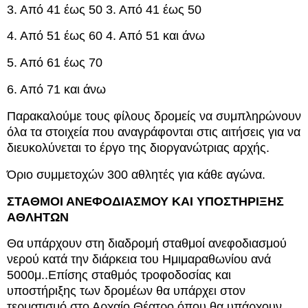
3. Από 41 έως 50 3. Από 41 έως 50
4. Από 51 έως 60 4. Από 51 και άνω
5. Από 61 έως 70
6. Από 71 και άνω
Παρακαλούμε τους φίλους δρομείς να συμπληρώνουν
όλα τα στοιχεία που αναγράφονται στις αιτήσεις για να
διευκολύνεται το έργο της διοργανώτριας αρχής.
Όριο συμμετοχών 300 αθλητές για κάθε αγώνα.
ΣΤΑΘΜΟΙ ΑΝΕΦΟΔΙΑΣΜΟΥ ΚΑΙ ΥΠΟΣΤΗΡΙΞΗΣ
ΑΘΛΗΤΩΝ
Θα υπάρχουν στη διαδρομή σταθμοί ανεφοδιασμού
νερού κατά την διάρκεια του Ημιμαραθωνίου ανά
5000μ..Επίσης σταθμός τροφοδοσίας και
υποστήριξης των δρομέων θα υπάρχει στον
τερματισμό στο Αρχαίο Θέατρο όπου θα υπάρχουν