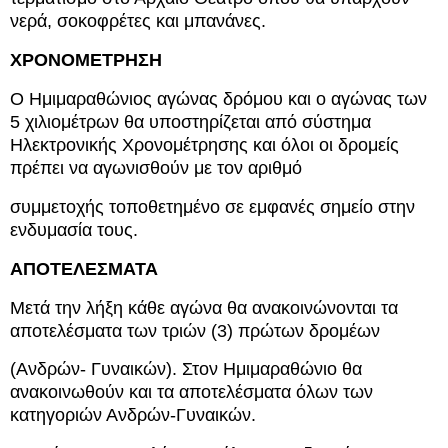
νερά, σοκοφρέτες και μπανάνες.
ΧΡΟΝΟΜΕΤΡΗΣΗ
Ο Ημιμαραθώνιος αγώνας δρόμου και ο αγώνας των
5 χιλιομέτρων θα υποστηρίζεται από σύστημα
Ηλεκτρονικής Χρονομέτρησης και όλοι οι δρομείς
πρέπει να αγωνισθούν με τον αριθμό
συμμετοχής τοποθετημένο σε εμφανές σημείο στην
ενδυμασία τους.
ΑΠΟΤΕΛΕΣΜΑΤΑ
Μετά την λήξη κάθε αγώνα θα ανακοινώνονται τα
αποτελέσματα των τριών (3) πρώτων δρομέων
(Ανδρών- Γυναικών). Στον Ημιμαραθώνιο θα
ανακοινωθούν και τα αποτελέσματα όλων των
κατηγοριών Ανδρών-Γυναικών.