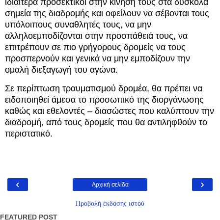
ιδιαίτερα προσεκτικοί στην κίνησή τους στα δύσκολα
σημεία της διαδρομής και οφείλουν να σέβονται τους
υπόλοιπους συναθλητές τους, να μην
αλληλοεμποδίζονται στην προσπάθειά τους, να
επιτρέπουν σε πιο γρήγορους δρομείς να τους
προσπερνούν και γενικά να μην εμποδίζουν την
ομαλή διεξαγωγή του αγώνα.
Σε περίπτωση τραυματισμού δρομέα, θα πρέπει να
ειδοποιηθεί άμεσα το προσωπικό της διοργάνωσης
καθώς και εθελοντές – διασώστες που καλύπτουν την
διαδρομή, από τους δρομείς που θα αντιληφθούν το
περιστατικό.
‹
›
Αρχική σελίδα
Προβολή έκδοσης ιστού
FEATURED POST