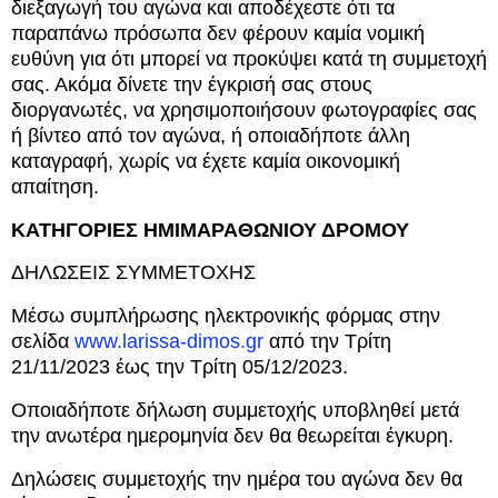
διεξαγωγή του αγώνα και αποδέχεστε ότι τα
παραπάνω πρόσωπα δεν φέρουν καμία νομική
ευθύνη για ότι μπορεί να προκύψει κατά τη συμμετοχή
σας. Ακόμα δίνετε την έγκρισή σας στους
διοργανωτές, να χρησιμοποιήσουν φωτογραφίες σας
ή βίντεο από τον αγώνα, ή οποιαδήποτε άλλη
καταγραφή, χωρίς να έχετε καμία οικονομική
απαίτηση.
ΚΑΤΗΓΟΡΙΕΣ ΗΜΙΜΑΡΑΘΩΝΙΟΥ ΔΡΟΜΟΥ
ΔΗΛΩΣΕΙΣ ΣΥΜΜΕΤΟΧΗΣ
Μέσω συμπλήρωσης ηλεκτρονικής φόρμας στην
σελίδα
www.larissa-dimos.gr
από την Τρίτη
21/11/2023 έως την Τρίτη 05/12/2023.
Οποιαδήποτε δήλωση συμμετοχής υποβληθεί μετά
την ανωτέρα ημερομηνία δεν θα θεωρείται έγκυρη.
Δηλώσεις συμμετοχής την ημέρα του αγώνα δεν θα