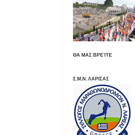
ΘΑ ΜΑΣ ΒΡΕΊΤΕ
Σ.Μ.Ν. ΛΑΡΙΣΑΣ