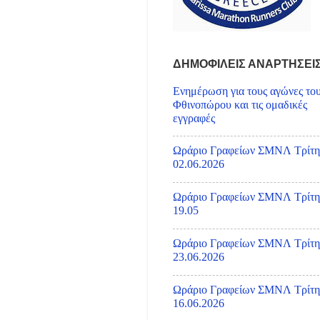
ΔΗΜΟΦΙΛΕΙΣ ΑΝΑΡΤΗΣΕΙ
Ενημέρωση για τους αγώνες το
Φθινοπώρου και τις ομαδικές
εγγραφές
Ωράριο Γραφείων ΣΜΝΛ Τρίτη
02.06.2026
Ωράριο Γραφείων ΣΜΝΛ Τρίτη
19.05
Ωράριο Γραφείων ΣΜΝΛ Τρίτη
23.06.2026
Ωράριο Γραφείων ΣΜΝΛ Τρίτη
16.06.2026