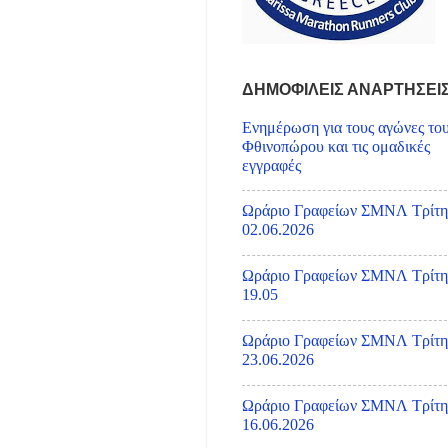
ΔΗΜΟΦΙΛΕΙΣ ΑΝΑΡΤΗΣΕΙ
Ενημέρωση για τους αγώνες το
Φθινοπώρου και τις ομαδικές
εγγραφές
Ωράριο Γραφείων ΣΜΝΛ Τρίτη
02.06.2026
Ωράριο Γραφείων ΣΜΝΛ Τρίτη
19.05
Ωράριο Γραφείων ΣΜΝΛ Τρίτη
23.06.2026
Ωράριο Γραφείων ΣΜΝΛ Τρίτη
16.06.2026