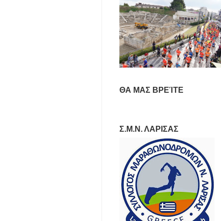
ΘΑ ΜΑΣ ΒΡΕΊΤΕ
Σ.Μ.Ν. ΛΑΡΙΣΑΣ