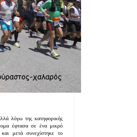
λά λόγω της κατηφορικής
ομα έφτασα σε ένα μικρό
και μετά συνεχίστηκε το