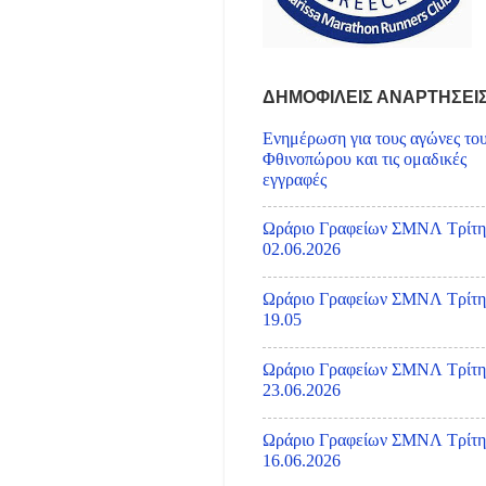
ΔΗΜΟΦΙΛΕΙΣ ΑΝΑΡΤΗΣΕΙ
Ενημέρωση για τους αγώνες το
Φθινοπώρου και τις ομαδικές
εγγραφές
Ωράριο Γραφείων ΣΜΝΛ Τρίτη
02.06.2026
Ωράριο Γραφείων ΣΜΝΛ Τρίτη
19.05
Ωράριο Γραφείων ΣΜΝΛ Τρίτη
23.06.2026
Ωράριο Γραφείων ΣΜΝΛ Τρίτη
16.06.2026