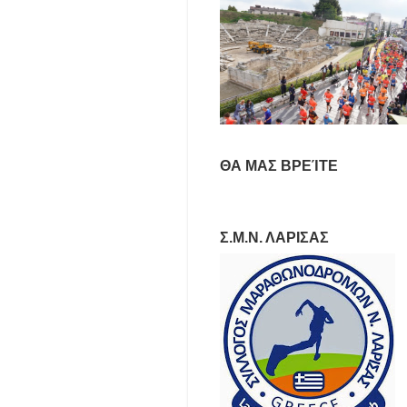
ΘΑ ΜΑΣ ΒΡΕΊΤΕ
Σ.Μ.Ν. ΛΑΡΙΣΑΣ