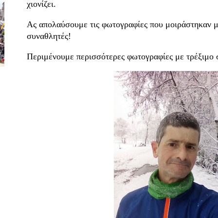
χιονίζει.
Ας απολαύσουμε τις φωτογραφίες που μοιράστηκαν μ
συναθλητές!
Περιμένουμε περισσότερες φωτογραφίες με τρέξιμο σ