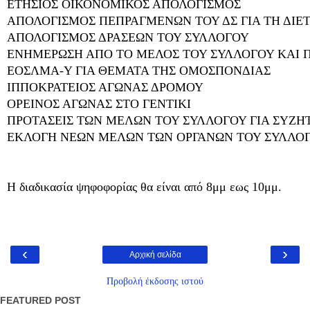
ΕΤΗΣΙΟΣ ΟΙΚΟΝΟΜΙΚΟΣ ΑΠΟΛΟΓΙΣΜΟΣ
ΑΠΟΛΟΓΙΣΜΟΣ ΠΕΠΡΑΓΜΕΝΩΝ ΤΟΥ ΔΣ ΓΙΑ ΤΗ ΔΙΕΤ
ΑΠΟΛΟΓΙΣΜΟΣ ΔΡΑΣΕΩΝ ΤΟΥ ΣΥΛΛΟΓΟΥ
ΕΝΗΜΕΡΩΣΗ ΑΠΟ ΤΟ ΜΕΛΟΣ ΤΟΥ ΣΥΛΛΟΓΟΥ ΚΑΙ 
ΕΟΣΛΜΑ-Υ ΓΙΑ ΘΕΜΑΤΑ ΤΗΣ ΟΜΟΣΠΟΝΔΙΑΣ
ΙΠΠΟΚΡΑΤΕΙΟΣ ΑΓΩΝΑΣ ΔΡΟΜΟΥ
ΟΡΕΙΝΟΣ ΑΓΩΝΑΣ ΣΤΟ ΓΕΝΤΙΚΙ
ΠΡΟΤΑΣΕΙΣ ΤΩΝ ΜΕΛΩΝ ΤΟΥ ΣΥΛΛΟΓΟΥ ΓΙΑ ΣΥΖΗ
ΕΚΛΟΓΗ ΝΕΩΝ ΜΕΛΩΝ ΤΩΝ ΟΡΓΑΝΩΝ ΤΟΥ ΣΥΛΛΟ
Η διαδικασία ψηφοφορίας θα είναι από 8μμ εως 10μμ.
‹
›
Αρχική σελίδα
Προβολή έκδοσης ιστού
FEATURED POST