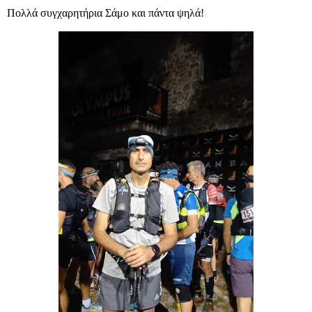
Πολλά συγχαρητήρια Σάμο και πάντα ψηλά!