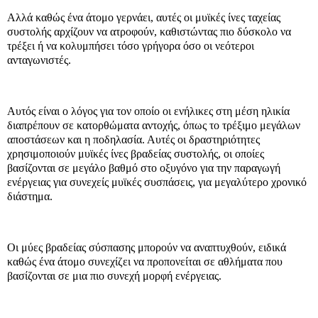
Αλλά καθώς ένα άτομο γερνάει, αυτές οι μυϊκές ίνες ταχείας
συστολής αρχίζουν να ατροφούν, καθιστώντας πιο δύσκολο να
τρέξει ή να κολυμπήσει τόσο γρήγορα όσο οι νεότεροι
ανταγωνιστές.
Αυτός είναι ο λόγος για τον οποίο οι ενήλικες στη μέση ηλικία
διαπρέπουν σε κατορθώματα αντοχής, όπως το τρέξιμο μεγάλων
αποστάσεων και η ποδηλασία. Αυτές οι δραστηριότητες
χρησιμοποιούν μυϊκές ίνες βραδείας συστολής, οι οποίες
βασίζονται σε μεγάλο βαθμό στο οξυγόνο για την παραγωγή
ενέργειας για συνεχείς μυϊκές συσπάσεις, για μεγαλύτερο χρονικό
διάστημα.
Οι μύες βραδείας σύσπασης μπορούν να αναπτυχθούν, ειδικά
καθώς ένα άτομο συνεχίζει να προπονείται σε αθλήματα που
βασίζονται σε μια πιο συνεχή μορφή ενέργειας.