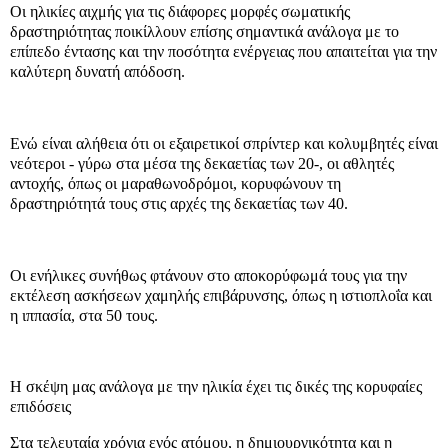
Οι ηλικίες αιχμής για τις διάφορες μορφές σωματικής
δραστηριότητας ποικίλλουν επίσης σημαντικά ανάλογα με το
επίπεδο έντασης και την ποσότητα ενέργειας που απαιτείται για την
καλύτερη δυνατή απόδοση.
Ενώ είναι αλήθεια ότι οι εξαιρετικοί σπρίντερ και κολυμβητές είναι
νεότεροι - γύρω στα μέσα της δεκαετίας των 20-, οι αθλητές
αντοχής, όπως οι μαραθωνοδρόμοι, κορυφώνουν τη
δραστηριότητά τους στις αρχές της δεκαετίας των 40.
Οι ενήλικες συνήθως φτάνουν στο αποκορύφωμά τους για την
εκτέλεση ασκήσεων χαμηλής επιβάρυνσης, όπως η ιστιοπλοΐα και
η ιππασία, στα 50 τους.
Η σκέψη μας ανάλογα με την ηλικία έχει τις δικές της κορυφαίες
επιδόσεις
Στα τελευταία χρόνια ενός ατόμου, η δημιουργικότητα και η