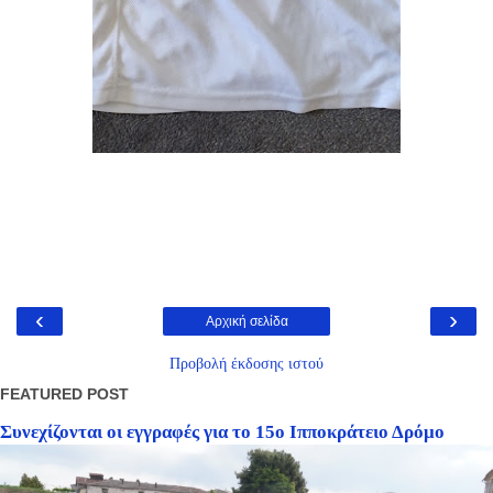
‹
›
Αρχική σελίδα
Προβολή έκδοσης ιστού
FEATURED POST
Συνεχίζονται οι εγγραφές για το 15ο Ιπποκράτειο Δρόμο