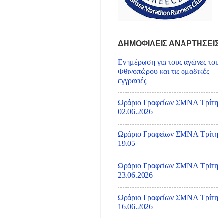
ΔΗΜΟΦΙΛΕΙΣ ΑΝΑΡΤΗΣΕΙ
Ενημέρωση για τους αγώνες το
Φθινοπώρου και τις ομαδικές
εγγραφές
Ωράριο Γραφείων ΣΜΝΛ Τρίτη
02.06.2026
Ωράριο Γραφείων ΣΜΝΛ Τρίτη
19.05
Ωράριο Γραφείων ΣΜΝΛ Τρίτη
23.06.2026
Ωράριο Γραφείων ΣΜΝΛ Τρίτη
16.06.2026