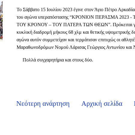
Το Σάββατο 15 Ιουλίου 2023 έγινε στον Άγιο Πέτρο Αρκαδία
του αγώνα υπεραπόστασης “ΚΡΟΝΙΟΝ ΠΕΡΑΣΜΑ 2023 
ΤΟΥ ΚΡΟΝΟΥ – ΤΟΥ ΠΑΤΕΡΑ ΤΩΝ ΘΕΩΝ”. Πρόκειται για 
κυκλική διαδρομή μήκους 68 χλμ και θετικής υψομετρικής δ
αγώνα αυτόν συμμετείχαν και τερμάτισαν επιτυχώς οι αθλητ
Μαραθωνοδρόμων Nομού Λάρισας Γεώργιος Αντωνίου και Ν
Πολλά συγχαρητήρια και στους δύο.
Νεότερη ανάρτηση
Αρχική σελίδα