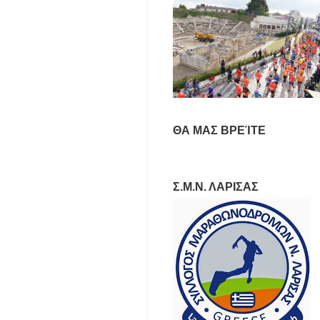
ΘΑ ΜΑΣ ΒΡΕΊΤΕ
Σ.Μ.Ν. ΛΑΡΙΣΑΣ